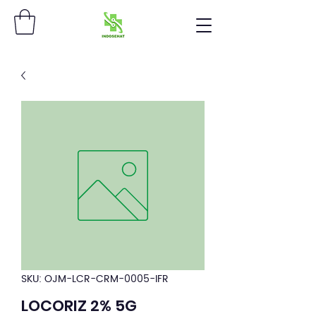
SKU: OJM-LCR-CRM-0005-IFR
LOCORIZ 2% 5G