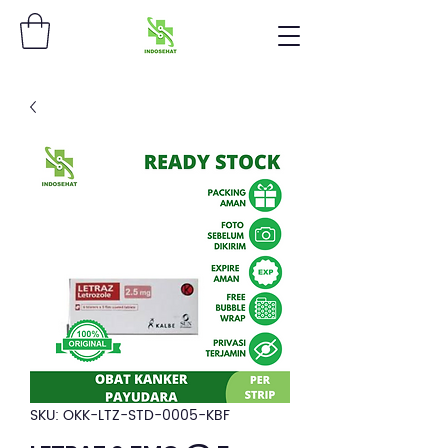
SKU: OKK-LTZ-STD-0005-KBF