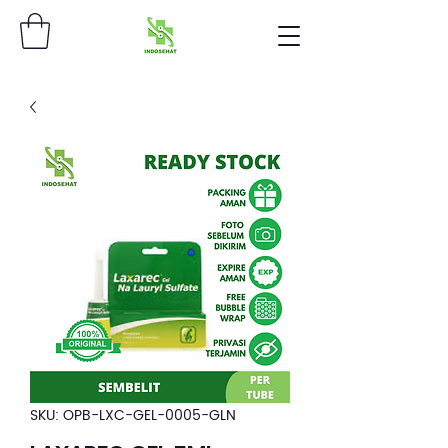
SKU: OPB-LXC-GEL-0005-GLN