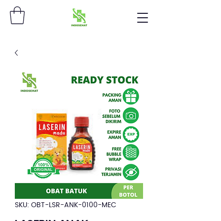
SKU: OBT-LSR-ANK-0100-MEC