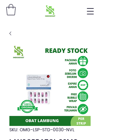
SKU: OMG-LSP-STD-0030-NVL