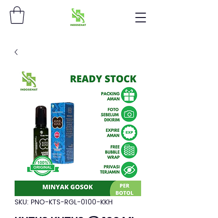
SKU: PNO-KTS-RGL-0100-KKH