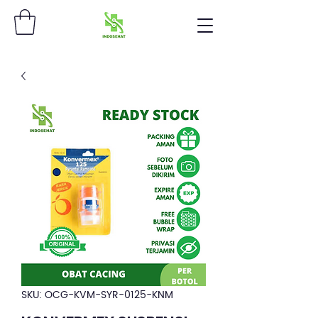
SKU: OCG-KVM-SYR-0125-KNM