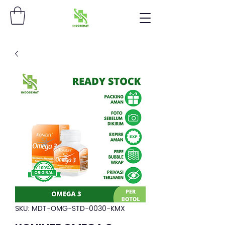
SKU: MDT-OMG-STD-0030-KMX