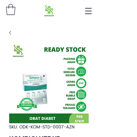
SKU: ODK-KOM-STD-0007-AZN