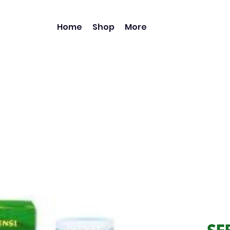
Home
Shop
More