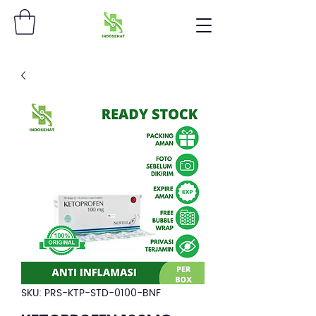
SKU: PRS-KTP-STD-0100-BNF