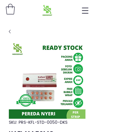
SKU: PRS-KFL-STD-0050-DKS