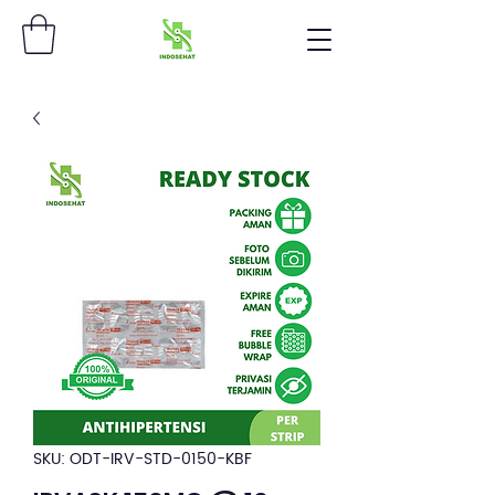
SKU: ODT-IRV-STD-0150-KBF