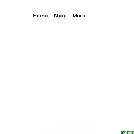
Home
Shop
More