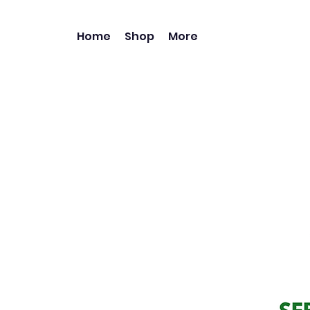
Home
Shop
More