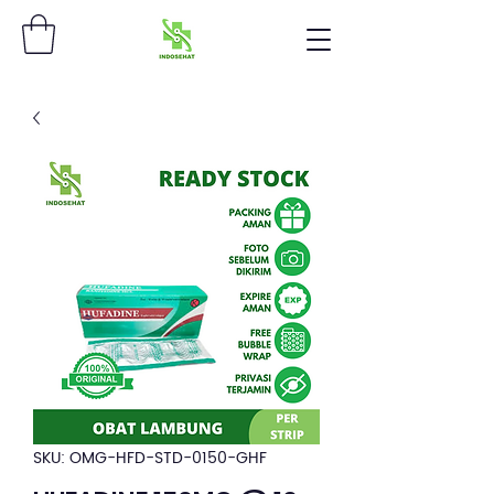
SKU: OMG-HFD-STD-0150-GHF