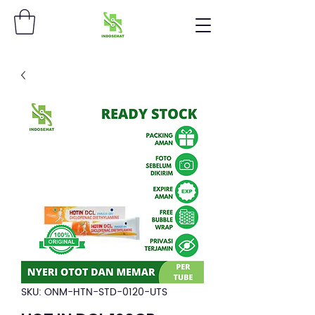
SKU: ONM-HTN-STD-0120-UTS