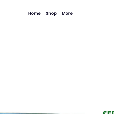
Home
Shop
More