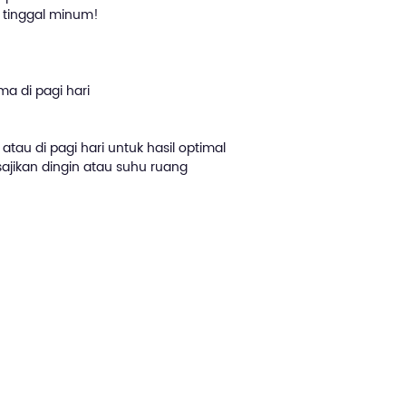
 tinggal minum!
ma di pagi hari
atau di pagi hari untuk hasil optimal
ajikan dingin atau suhu ruang