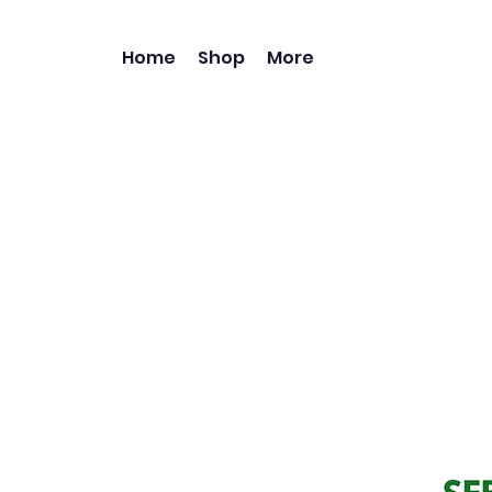
Home
Shop
More