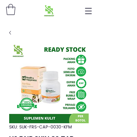
SKU: SUK-FRS-CAP-0030-KFM