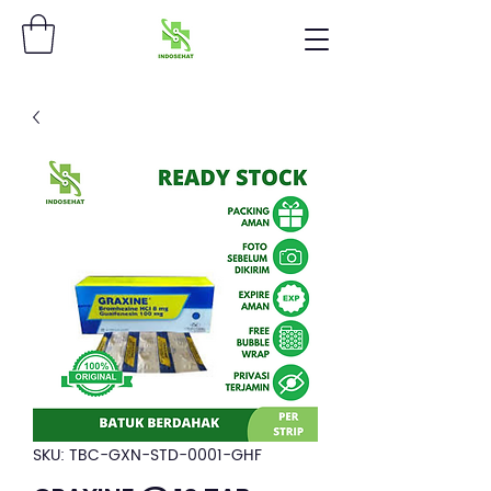
SKU: TBC-GXN-STD-0001-GHF