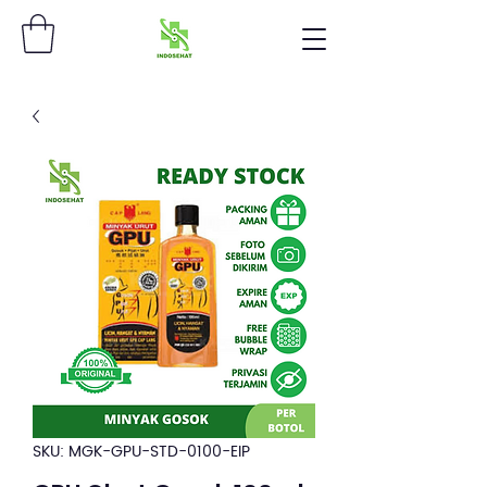
SKU: MGK-GPU-STD-0100-EIP