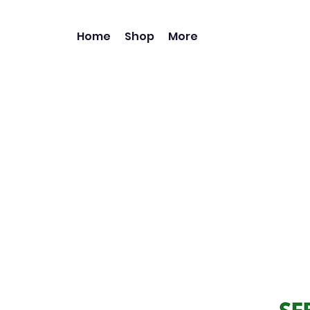
Home
Shop
More