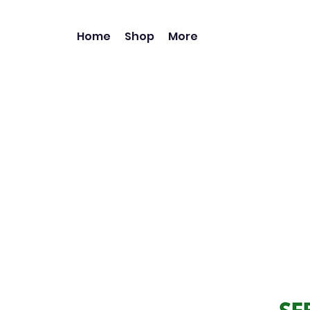
Home
Shop
More