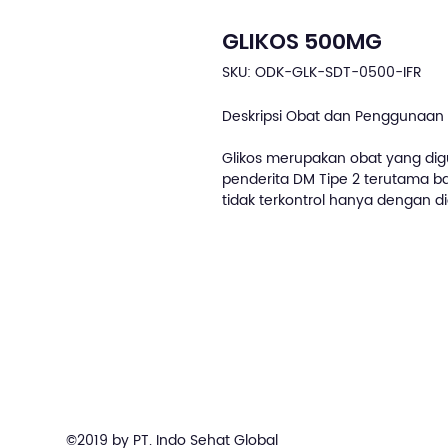
GLIKOS 500MG
SKU: ODK-GLK-SDT-0500-IFR
Deskripsi Obat dan Penggunaan 
Glikos merupakan obat yang dig
penderita DM Tipe 2 terutama ba
tidak terkontrol hanya dengan di
©2019 by PT. Indo Sehat Global