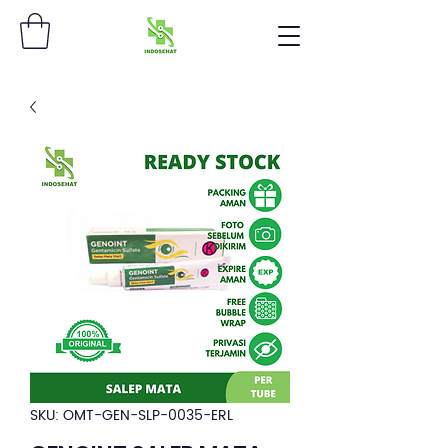
SKU: OMT-GEN-SLP-0035-ERL