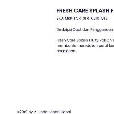
FRESH CARE SPLASH 
SKU: MKP-FCR-SFR-0010-UTS
Deskripsi Obat dan Penggunaan 
Fresh Care Splash Fruity Roll On
membantu meredakan perut kem
perjalanan.
©2019 by PT. Indo Sehat Global