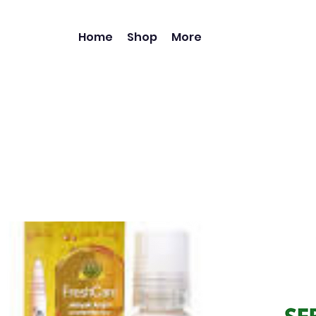
Home
Shop
More