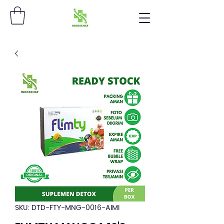
SKU: DTD-FTY-MNG-0016-AIMI