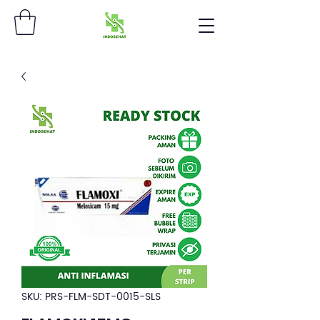
SKU: PRS-FLM-SDT-0015-SLS