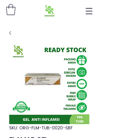
SKU: ORG-FLM-TUB-0020-SBF