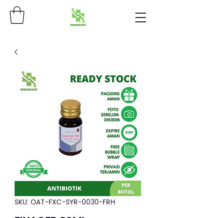
SKU: OAT-FXC-SYR-0030-FRH