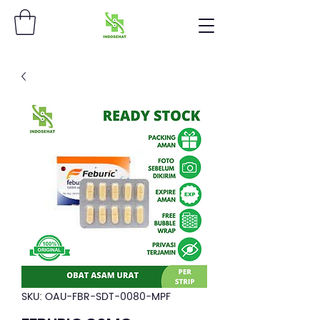
SKU: OAU-FBR-SDT-0080-MPF