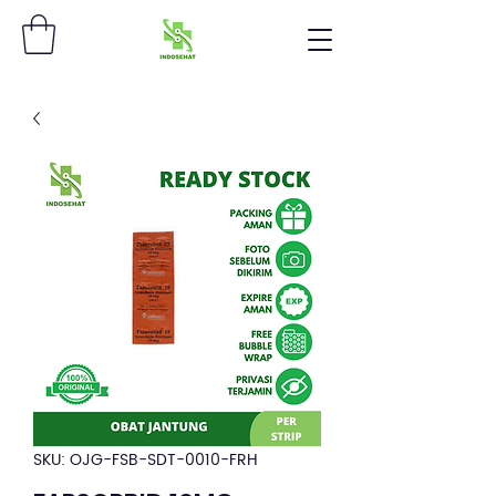
SKU: OJG-FSB-SDT-0010-FRH