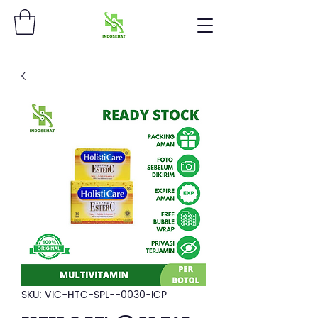
SKU: VIC-HTC-SPL--0030-ICP