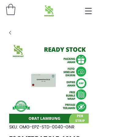
SKU: OMG-EPZ-STD-0040-GNR