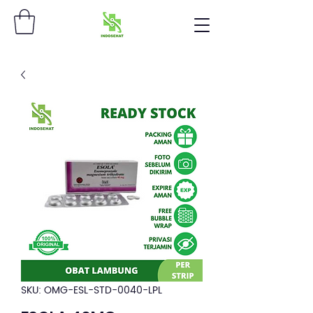
SKU: OMG-ESL-STD-0040-LPL