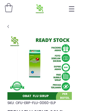
SKU: OFU-ERP-FLU-0060-ELP