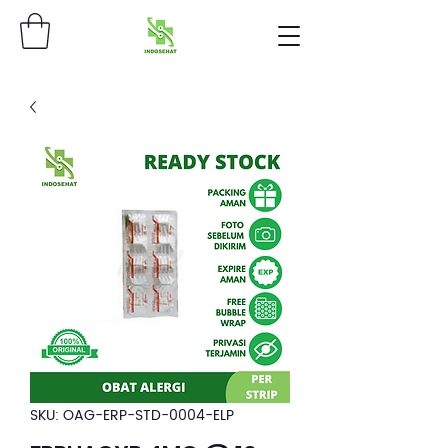
SKU: OAG-ERP-STD-0004-ELP