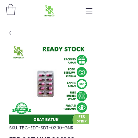
SKU: TBC-EDT-SDT-0300-GNR