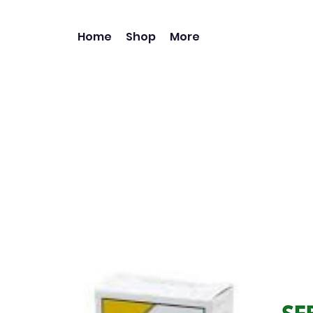
Home
Shop
More