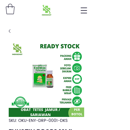
SKU: OKU-ENY-DRP-0001-DKS