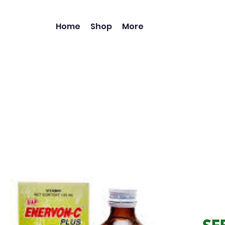
Home
Shop
More