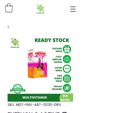
SKU: MDT-ENV-ABT-0030-DRV