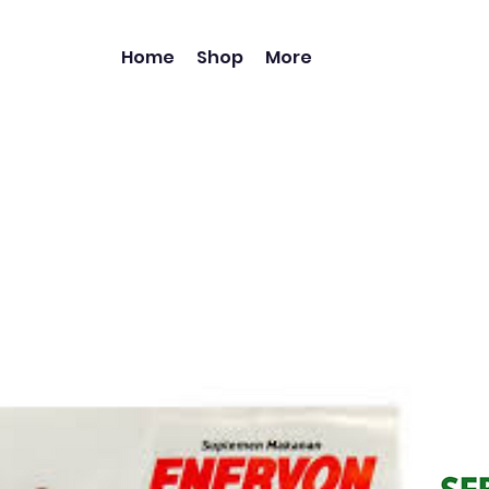
Home
Shop
More