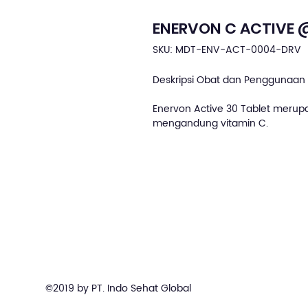
ENERVON C ACTIVE 
SKU: MDT-ENV-ACT-0004-DRV
Deskripsi Obat dan Penggunaan 
Enervon Active 30 Tablet merup
mengandung vitamin C.
©2019 by PT. Indo Sehat Global