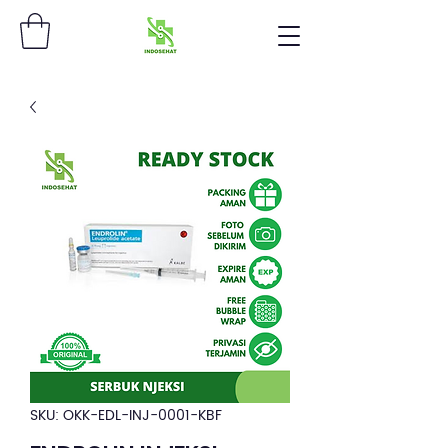
SKU: OKK-EDL-INJ-0001-KBF