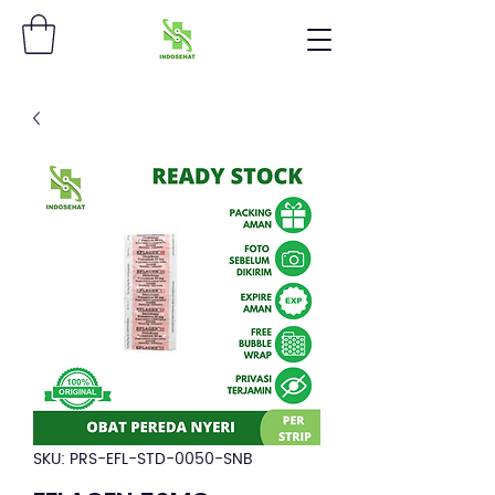
SKU: PRS-EFL-STD-0050-SNB