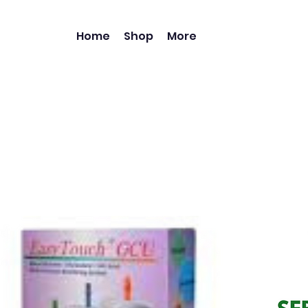
Home
Shop
More