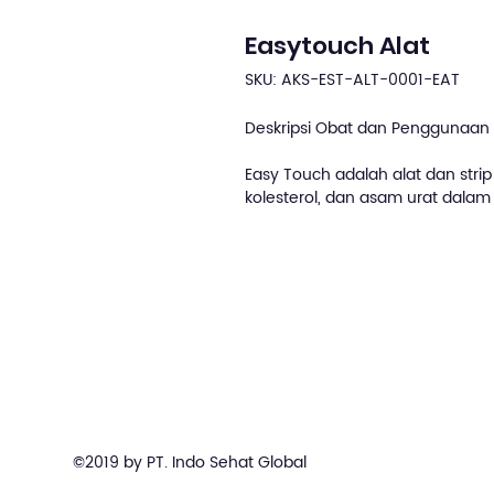
Easytouch Alat
SKU: AKS-EST-ALT-0001-EAT
Deskripsi Obat dan Penggunaan 
Easy Touch adalah alat dan stri
kolesterol, dan asam urat dalam
©2019 by PT. Indo Sehat Global