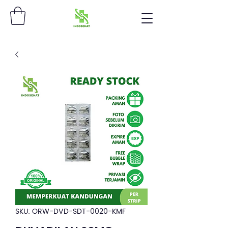
SKU: ORW-DVD-SDT-0020-KMF