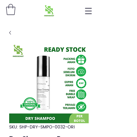
SKU: SHP-DRY-SMPO-0032-ORI