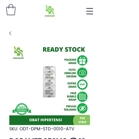
SKU: ODT-DPM-STD-0010-ATV