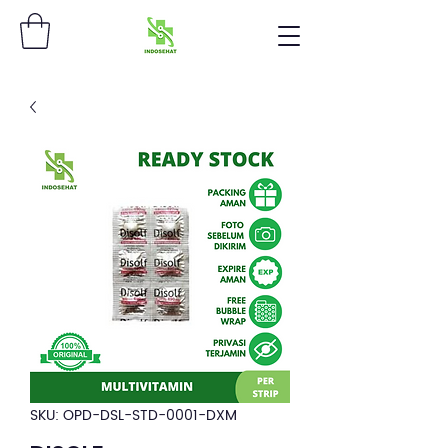
SKU: OPD-DSL-STD-0001-DXM